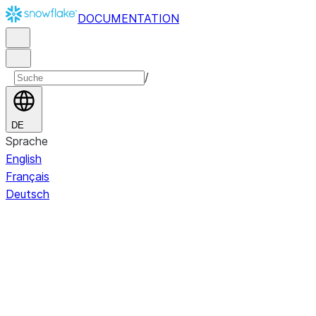
DOCUMENTATION
/
DE
Sprache
English
Français
Deutsch