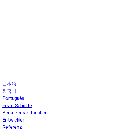
日本語
한국어
Português
Erste Schritte
Benutzerhandbücher
Entwickler
Referenz