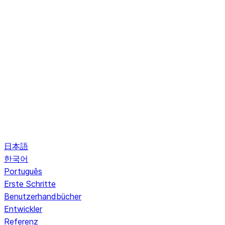
日本語
한국어
Português
Erste Schritte
Benutzerhandbücher
Entwickler
Referenz