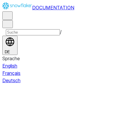
DOCUMENTATION
/
DE
Sprache
English
Français
Deutsch