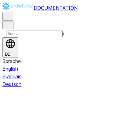
DOCUMENTATION
/
DE
Sprache
English
Français
Deutsch