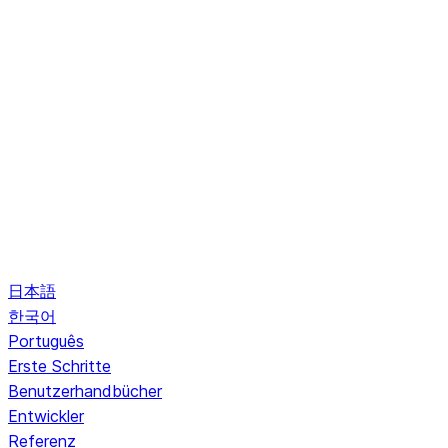
日本語
한국어
Português
Erste Schritte
Benutzerhandbücher
Entwickler
Referenz