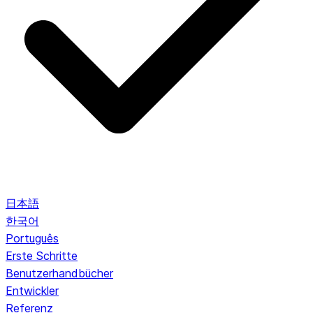
日本語
한국어
Português
Erste Schritte
Benutzerhandbücher
Entwickler
Referenz