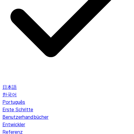
日本語
한국어
Português
Erste Schritte
Benutzerhandbücher
Entwickler
Referenz