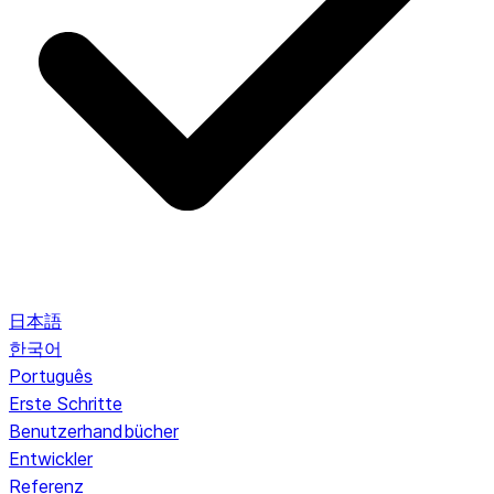
日本語
한국어
Português
Erste Schritte
Benutzerhandbücher
Entwickler
Referenz