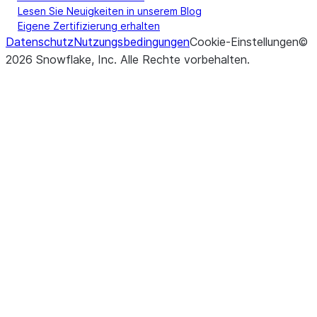
Lesen Sie Neuigkeiten in unserem Blog
Eigene Zertifizierung erhalten
Datenschutz
Nutzungsbedingungen
Cookie-Einstellungen
©
2026
Snowflake, Inc.
Alle Rechte vorbehalten
.