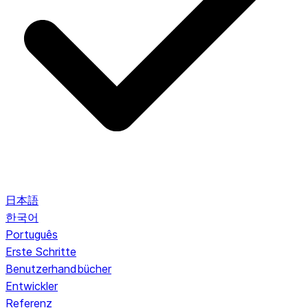
日本語
한국어
Português
Erste Schritte
Benutzerhandbücher
Entwickler
Referenz