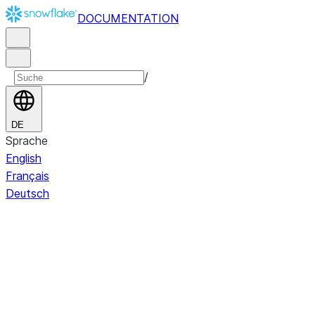
DOCUMENTATION
/
DE
Sprache
English
Français
Deutsch