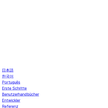
日本語
한국어
Português
Erste Schritte
Benutzerhandbücher
Entwickler
Referenz