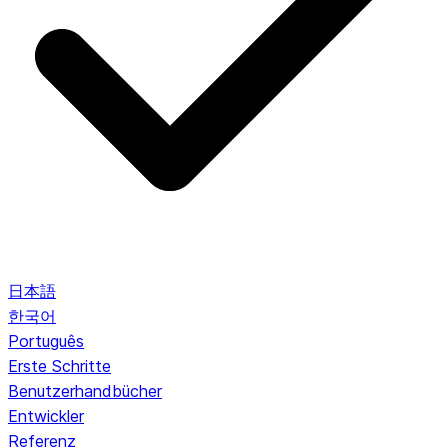
日本語
한국어
Português
Erste Schritte
Benutzerhandbücher
Entwickler
Referenz