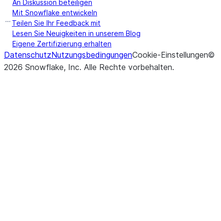
An Diskussion beteiligen
Mit Snowflake entwickeln
Teilen Sie Ihr Feedback mit
Lesen Sie Neuigkeiten in unserem Blog
Eigene Zertifizierung erhalten
Datenschutz
Nutzungsbedingungen
Cookie-Einstellungen
©
2026
Snowflake, Inc.
Alle Rechte vorbehalten
.