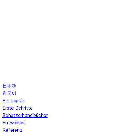
日本語
한국어
Português
Erste Schritte
Benutzerhandbücher
Entwickler
Referenz