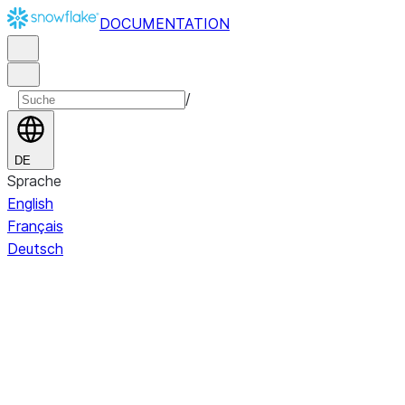
DOCUMENTATION
/
DE
Sprache
English
Français
Deutsch