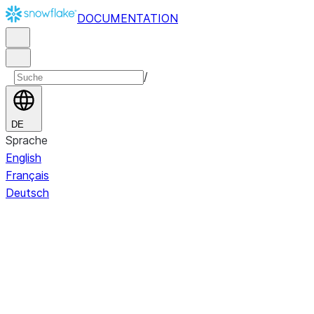
DOCUMENTATION
/
DE
Sprache
English
Français
Deutsch