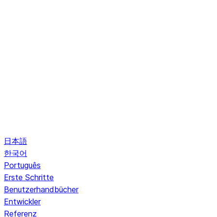
日本語
한국어
Português
Erste Schritte
Benutzerhandbücher
Entwickler
Referenz