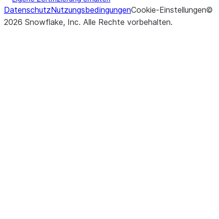
Datenschutz
Nutzungsbedingungen
Cookie-Einstellungen
©
2026
Snowflake, Inc.
Alle Rechte vorbehalten
.