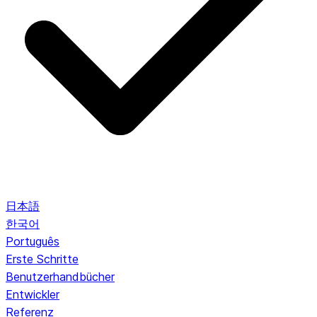
日本語
한국어
Português
Erste Schritte
Benutzerhandbücher
Entwickler
Referenz