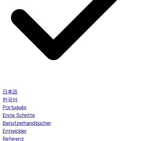
日本語
한국어
Português
Erste Schritte
Benutzerhandbücher
Entwickler
Referenz