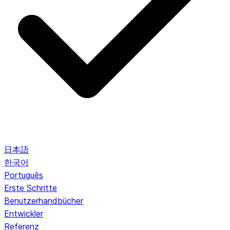
日本語
한국어
Português
Erste Schritte
Benutzerhandbücher
Entwickler
Referenz