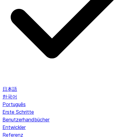
日本語
한국어
Português
Erste Schritte
Benutzerhandbücher
Entwickler
Referenz