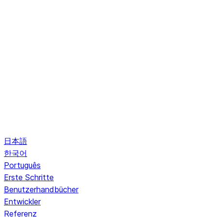
日本語
한국어
Português
Erste Schritte
Benutzerhandbücher
Entwickler
Referenz