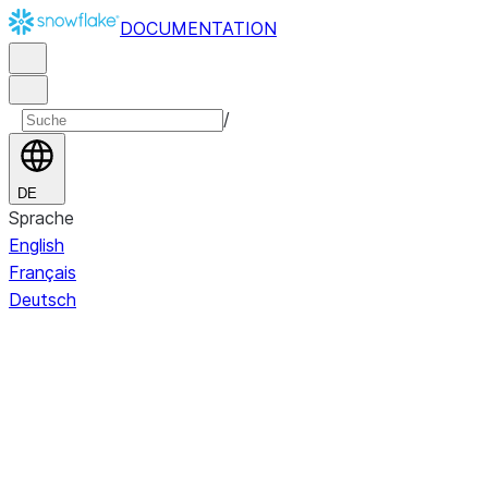
DOCUMENTATION
/
DE
Sprache
English
Français
Deutsch