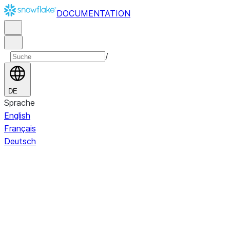
DOCUMENTATION
/
DE
Sprache
English
Français
Deutsch