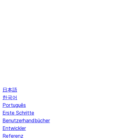
日本語
한국어
Português
Erste Schritte
Benutzerhandbücher
Entwickler
Referenz