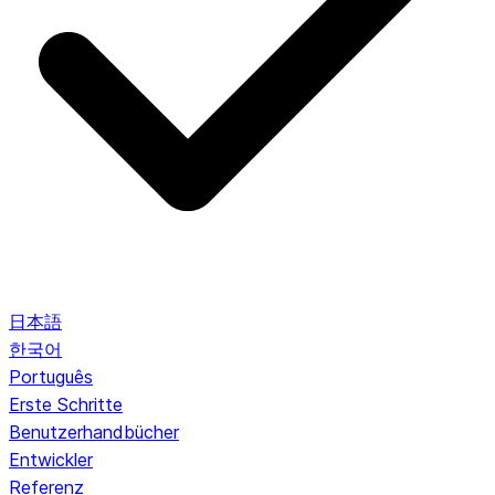
日本語
한국어
Português
Erste Schritte
Benutzerhandbücher
Entwickler
Referenz