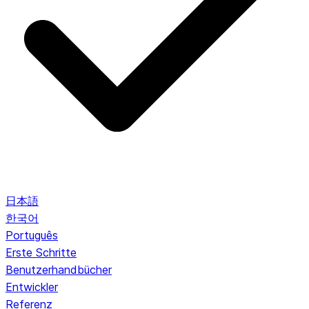
日本語
한국어
Português
Erste Schritte
Benutzerhandbücher
Entwickler
Referenz