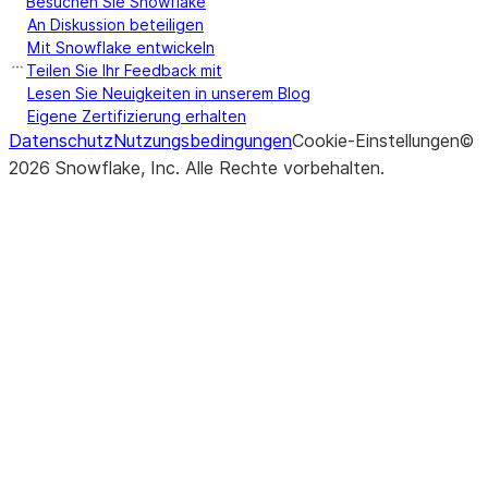
Besuchen Sie Snowflake
An Diskussion beteiligen
Mit Snowflake entwickeln
Teilen Sie Ihr Feedback mit
Lesen Sie Neuigkeiten in unserem Blog
Eigene Zertifizierung erhalten
Datenschutz
Nutzungsbedingungen
Cookie-Einstellungen
©
2026
Snowflake, Inc.
Alle Rechte vorbehalten
.