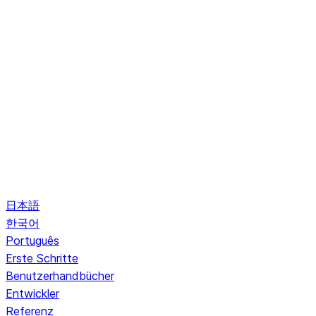
日本語
한국어
Português
Erste Schritte
Benutzerhandbücher
Entwickler
Referenz