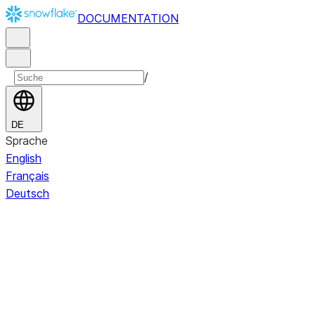
DOCUMENTATION
/
DE
Sprache
English
Français
Deutsch