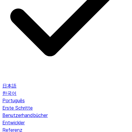
日本語
한국어
Português
Erste Schritte
Benutzerhandbücher
Entwickler
Referenz