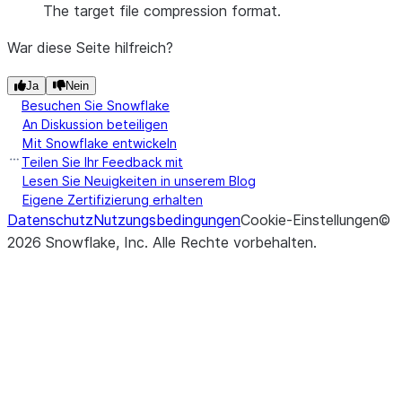
The target file compression format.
War diese Seite hilfreich?
Ja
Nein
Besuchen Sie Snowflake
An Diskussion beteiligen
Mit Snowflake entwickeln
Teilen Sie Ihr Feedback mit
Lesen Sie Neuigkeiten in unserem Blog
Eigene Zertifizierung erhalten
Datenschutz
Nutzungsbedingungen
Cookie-Einstellungen
©
2026
Snowflake, Inc.
Alle Rechte vorbehalten
.