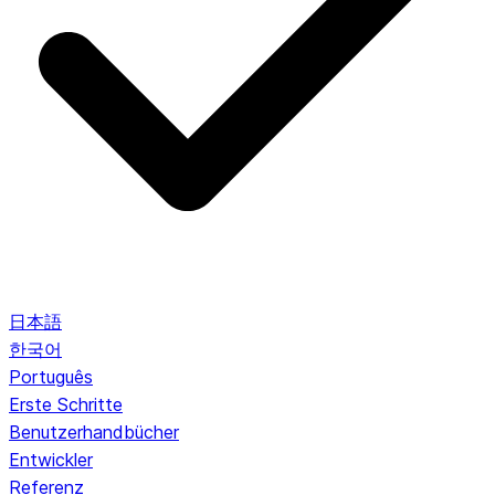
日本語
한국어
Português
Erste Schritte
Benutzerhandbücher
Entwickler
Referenz