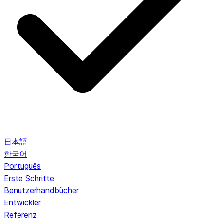
日本語
한국어
Português
Erste Schritte
Benutzerhandbücher
Entwickler
Referenz