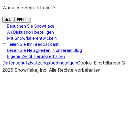
War diese Seite hilfreich?
Ja
Nein
Besuchen Sie Snowflake
An Diskussion beteiligen
Mit Snowflake entwickeln
Teilen Sie Ihr Feedback mit
Lesen Sie Neuigkeiten in unserem Blog
Eigene Zertifizierung erhalten
Datenschutz
Nutzungsbedingungen
Cookie-Einstellungen
©
2026
Snowflake, Inc.
Alle Rechte vorbehalten
.