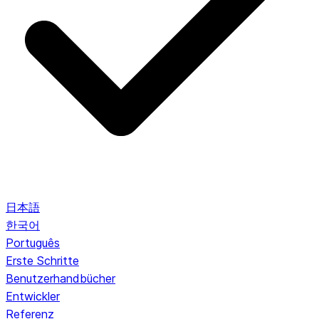
日本語
한국어
Português
Erste Schritte
Benutzerhandbücher
Entwickler
Referenz