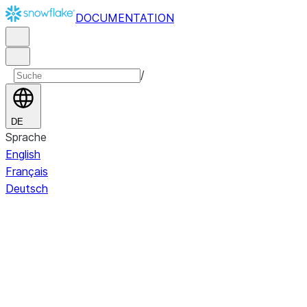
DOCUMENTATION
/
DE
Sprache
English
Français
Deutsch