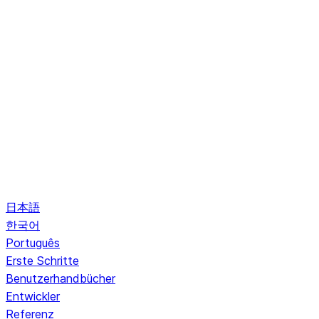
日本語
한국어
Português
Erste Schritte
Benutzerhandbücher
Entwickler
Referenz