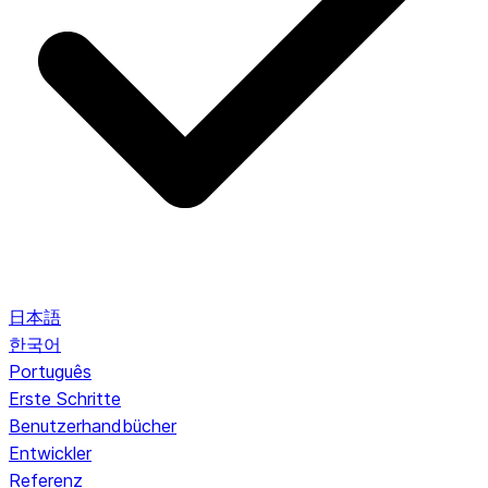
日本語
한국어
Português
Erste Schritte
Benutzerhandbücher
Entwickler
Referenz