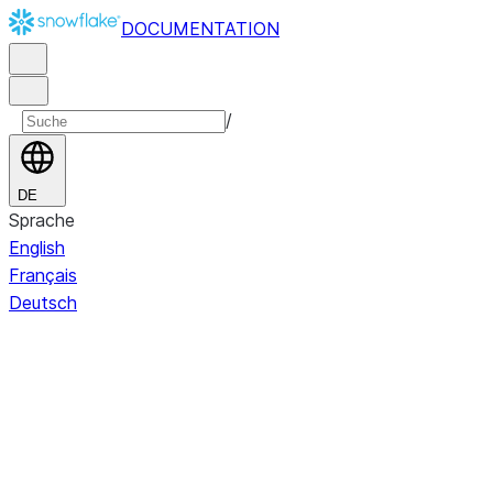
DOCUMENTATION
/
DE
Sprache
English
Français
Deutsch