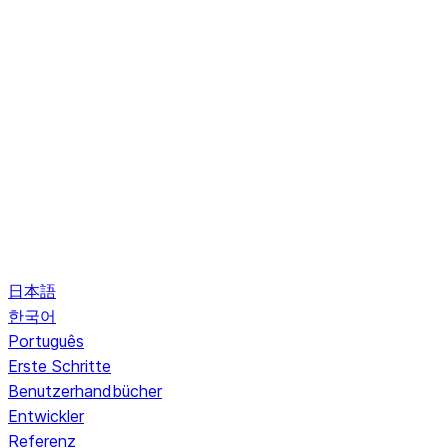
日本語
한국어
Português
Erste Schritte
Benutzerhandbücher
Entwickler
Referenz