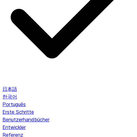
日本語
한국어
Português
Erste Schritte
Benutzerhandbücher
Entwickler
Referenz