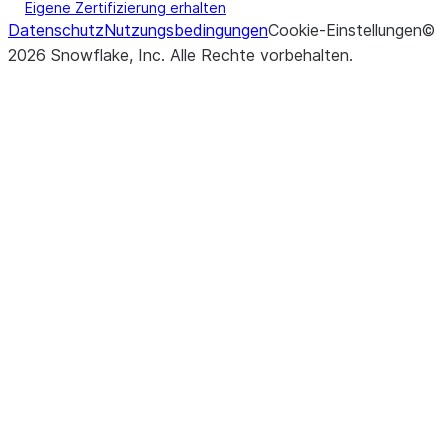
Eigene Zertifizierung erhalten
Datenschutz
Nutzungsbedingungen
Cookie-Einstellungen
©
2026
Snowflake, Inc.
Alle Rechte vorbehalten
.