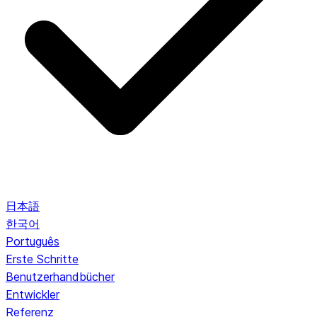
日本語
한국어
Português
Erste Schritte
Benutzerhandbücher
Entwickler
Referenz