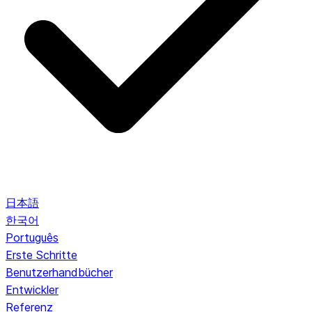
日本語
한국어
Português
Erste Schritte
Benutzerhandbücher
Entwickler
Referenz