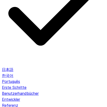
日本語
한국어
Português
Erste Schritte
Benutzerhandbücher
Entwickler
Referenz