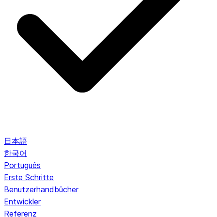
日本語
한국어
Português
Erste Schritte
Benutzerhandbücher
Entwickler
Referenz