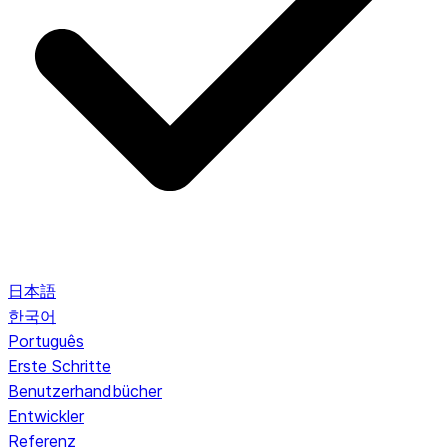
日本語
한국어
Português
Erste Schritte
Benutzerhandbücher
Entwickler
Referenz