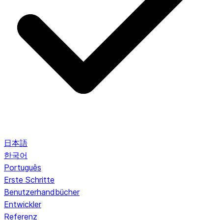
日本語
한국어
Português
Erste Schritte
Benutzerhandbücher
Entwickler
Referenz