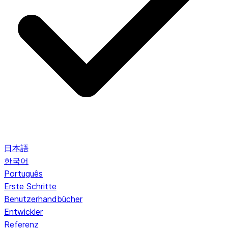
日本語
한국어
Português
Erste Schritte
Benutzerhandbücher
Entwickler
Referenz