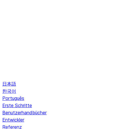
日本語
한국어
Português
Erste Schritte
Benutzerhandbücher
Entwickler
Referenz