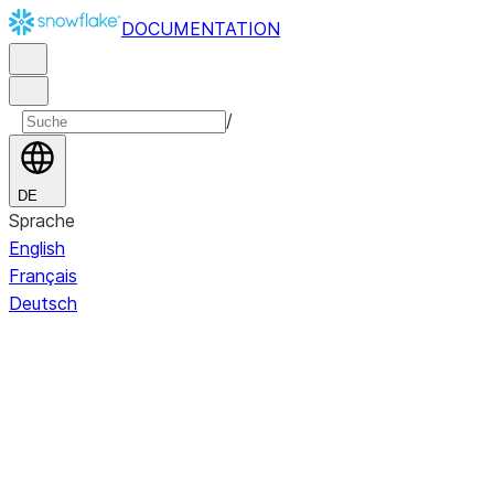
DOCUMENTATION
/
DE
Sprache
English
Français
Deutsch