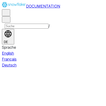
DOCUMENTATION
/
DE
Sprache
English
Français
Deutsch