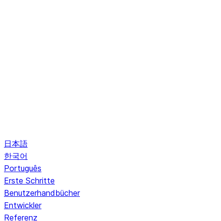
日本語
한국어
Português
Erste Schritte
Benutzerhandbücher
Entwickler
Referenz