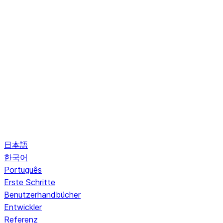
日本語
한국어
Português
Erste Schritte
Benutzerhandbücher
Entwickler
Referenz