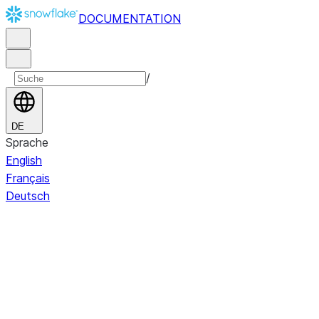
DOCUMENTATION
/
DE
Sprache
English
Français
Deutsch