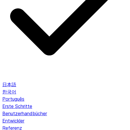
日本語
한국어
Português
Erste Schritte
Benutzerhandbücher
Entwickler
Referenz