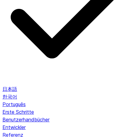
日本語
한국어
Português
Erste Schritte
Benutzerhandbücher
Entwickler
Referenz