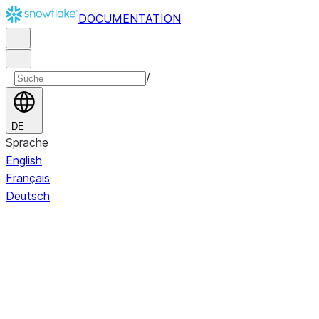
DOCUMENTATION
/
DE
Sprache
English
Français
Deutsch