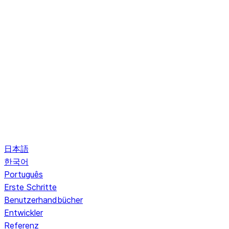
日本語
한국어
Português
Erste Schritte
Benutzerhandbücher
Entwickler
Referenz