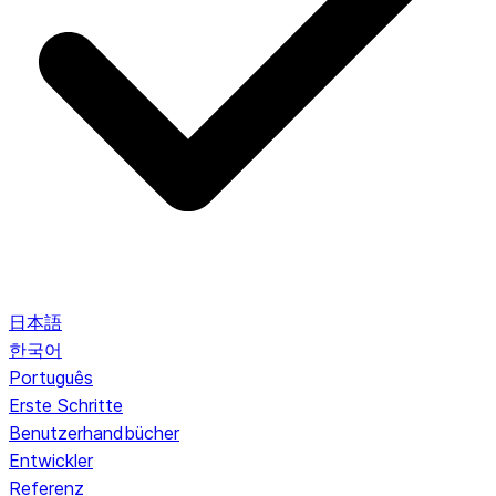
日本語
한국어
Português
Erste Schritte
Benutzerhandbücher
Entwickler
Referenz