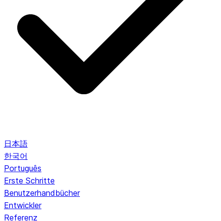
日本語
한국어
Português
Erste Schritte
Benutzerhandbücher
Entwickler
Referenz