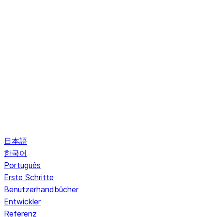
日本語
한국어
Português
Erste Schritte
Benutzerhandbücher
Entwickler
Referenz