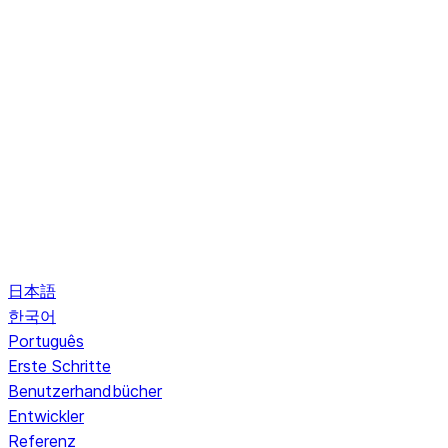
日本語
한국어
Português
Erste Schritte
Benutzerhandbücher
Entwickler
Referenz