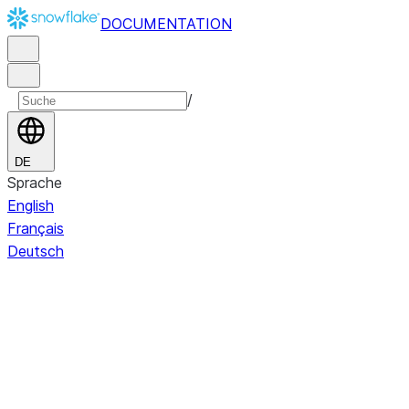
DOCUMENTATION
/
DE
Sprache
English
Français
Deutsch