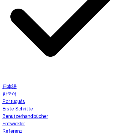
日本語
한국어
Português
Erste Schritte
Benutzerhandbücher
Entwickler
Referenz