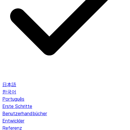
日本語
한국어
Português
Erste Schritte
Benutzerhandbücher
Entwickler
Referenz