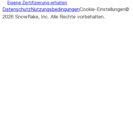
Eigene Zertifizierung erhalten
Datenschutz
Nutzungsbedingungen
Cookie-Einstellungen
©
2026
Snowflake, Inc.
Alle Rechte vorbehalten
.