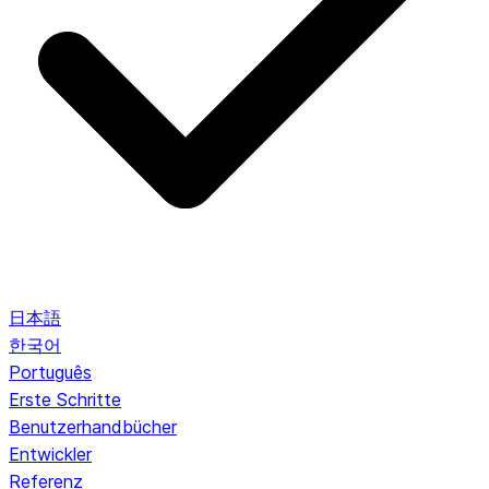
日本語
한국어
Português
Erste Schritte
Benutzerhandbücher
Entwickler
Referenz