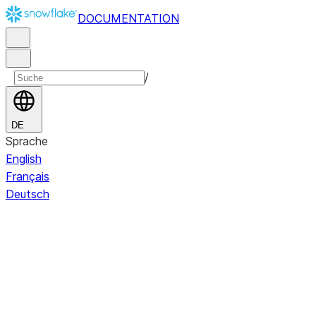
DOCUMENTATION
/
DE
Sprache
English
Français
Deutsch