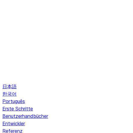
日本語
한국어
Português
Erste Schritte
Benutzerhandbücher
Entwickler
Referenz