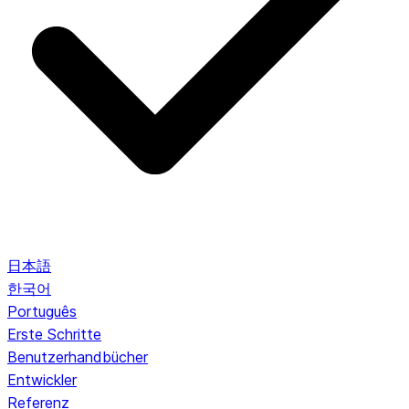
日本語
한국어
Português
Erste Schritte
Benutzerhandbücher
Entwickler
Referenz