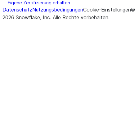
Eigene Zertifizierung erhalten
Datenschutz
Nutzungsbedingungen
Cookie-Einstellungen
©
2026
Snowflake, Inc.
Alle Rechte vorbehalten
.